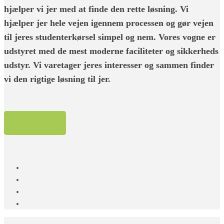
hjælper vi jer med at finde den rette løsning. Vi
hjælper jer hele vejen igennem processen og gør vejen
til jeres studenterkørsel simpel og nem. Vores vogne er
udstyret med de mest moderne faciliteter og sikkerheds
udstyr. Vi varetager jeres interesser og sammen finder
vi den rigtige løsning til jer.
Ring nu