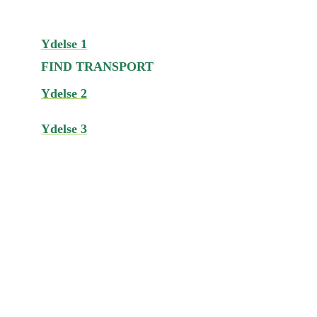
Ydelse 1
FIND TRANSPORT
Ydelse 2
Ydelse 3