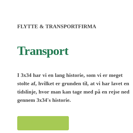
FLYTTE & TRANSPORTFIRMA
Transport
I 3x34 har vi en lang historie, som vi er meget
stolte af, hvilket er grunden til, at vi har lavet en
tidslinje, hvor man kan tage med på en rejse ned
gennem 3x34's historie.
FÅ ET TILBUD