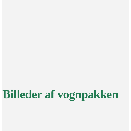
Billeder af vognpakken