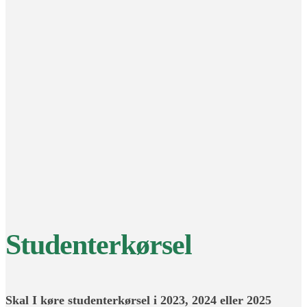
Studenterkørsel
Skal I køre studenterkørsel i 2023, 2024 eller 2025