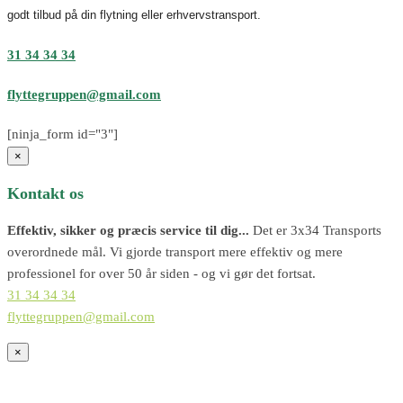
godt tilbud på din flytning eller erhvervstransport.
31 34 34 34
flyttegruppen@gmail.com
[ninja_form id="3"]
×
Kontakt os
Effektiv, sikker og præcis service til dig...
Det er 3x34 Transports
overordnede mål. Vi gjorde transport mere effektiv og mere
professionel for over 50 år siden - og vi gør det fortsat.
31 34 34 34
flyttegruppen@gmail.com
×