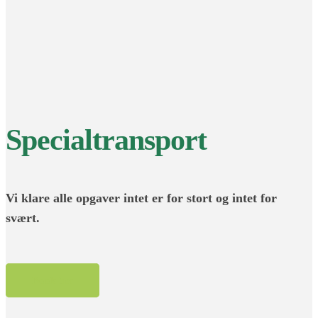
Specialtransport
Vi klare alle opgaver intet er for stort og intet for
svært.
Book her